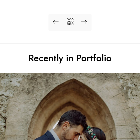
Recently in Portfolio