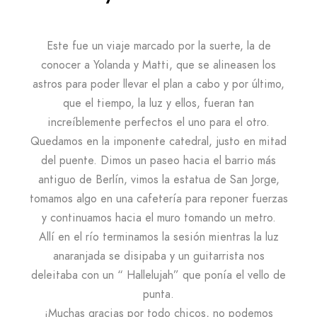
Este fue un viaje marcado por la suerte, la de
conocer a Yolanda y Matti, que se alineasen los
astros para poder llevar el plan a cabo y por último,
que el tiempo, la luz y ellos, fueran tan
increíblemente perfectos el uno para el otro.
Quedamos en la imponente catedral, justo en mitad
del puente. Dimos un paseo hacia el barrio más
antiguo de Berlín, vimos la estatua de San Jorge,
tomamos algo en una cafetería para reponer fuerzas
y continuamos hacia el muro tomando un metro.
Allí en el río terminamos la sesión mientras la luz
anaranjada se disipaba y un guitarrista nos
deleitaba con un “ Hallelujah” que ponía el vello de
punta.
¡Muchas gracias por todo chicos, no podemos