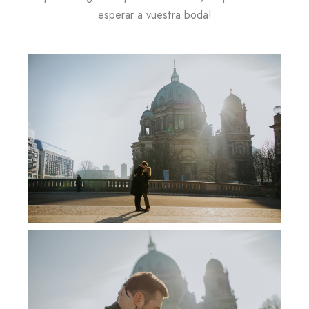
esperar a vuestra boda!