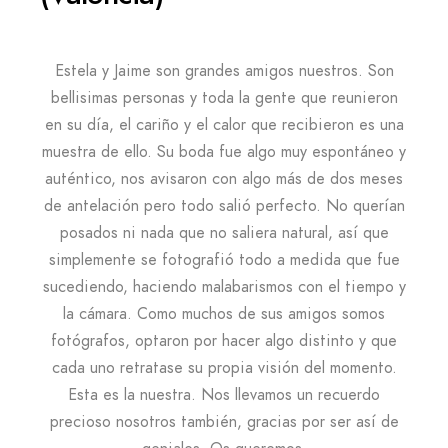
Estela y Jaime son grandes amigos nuestros. Son
bellisimas personas y toda la gente que reunieron
en su día, el cariño y el calor que recibieron es una
muestra de ello. Su boda fue algo muy espontáneo y
auténtico, nos avisaron con algo más de dos meses
de antelación pero todo salió perfecto. No querían
posados ni nada que no saliera natural, así que
simplemente se fotografió todo a medida que fue
sucediendo, haciendo malabarismos con el tiempo y
la cámara. Como muchos de sus amigos somos
fotógrafos, optaron por hacer algo distinto y que
cada uno retratase su propia visión del momento.
Esta es la nuestra. Nos llevamos un recuerdo
precioso nosotros también, gracias por ser así de