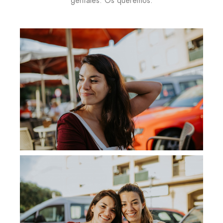
geniales. Os queremos.